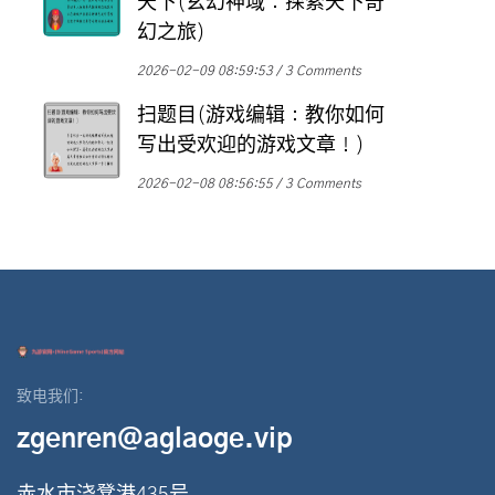
天下(玄幻神域：探索天下奇
幻之旅)
2026-02-09 08:59:53
3 Comments
扫题目(游戏编辑：教你如何
写出受欢迎的游戏文章！)
2026-02-08 08:56:55
3 Comments
致电我们:
zgenren@aglaoge.vip