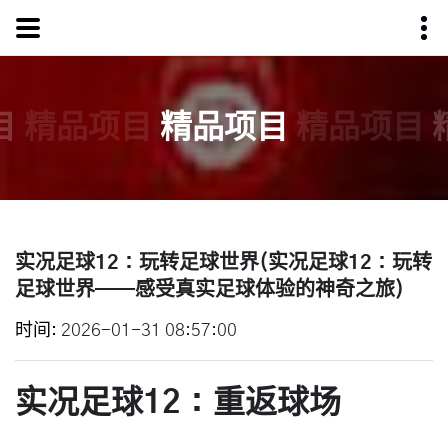
目
精品项目
精品项目
精品项目
实况足球12：玩转足球世界(实况足球12：玩转
足球世界——感受真实足球体验的神奇之旅)
时间
2026-01-31 08:57:00
实况足球12：重返球场