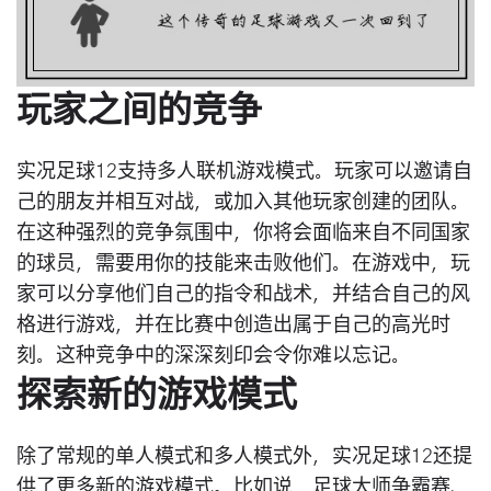
玩家之间的竞争
实况足球12支持多人联机游戏模式。玩家可以邀请自
己的朋友并相互对战，或加入其他玩家创建的团队。
在这种强烈的竞争氛围中，你将会面临来自不同国家
的球员，需要用你的技能来击败他们。在游戏中，玩
家可以分享他们自己的指令和战术，并结合自己的风
格进行游戏，并在比赛中创造出属于自己的高光时
刻。这种竞争中的深深刻印会令你难以忘记。
探索新的游戏模式
除了常规的单人模式和多人模式外，实况足球12还提
供了更多新的游戏模式。比如说，足球大师争霸赛、