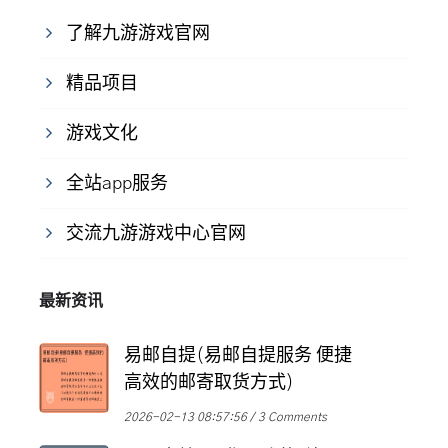
了解九游游戏官网
精品项目
游戏文化
全站app服务
交流九游游戏中心官网
最新资讯
易邮自提(易邮自提服务 便捷
高效的邮寄取货方式)
2026-02-13 08:57:56
3 Comments