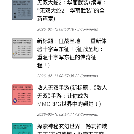
无双大蛇2：华丽武装(续写：
“无双大蛇2：华丽武装”的全
新篇章)
2026-02-12 08:58:18
3 Comments
新标题：征战圣地——重新体
验十字军东征！(征战圣地：
重温十字军东征的传奇征
程！)
2026-02-11 08:57:36
3 Comments
散人无双手游(新标题：《散人
无双》手游：让你成为
MMORPG世界中的翘楚！)
2026-02-10 08:57:11
3 Comments
探索神秘玄幻世界，畅玩神域