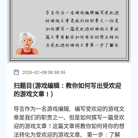
2026-02-08 08:56:55
扫题目(游戏编辑：教你如何写出受欢迎
的游戏文章！)
导言作为一名游戏编辑，编写受欢迎的游戏文
章是我们的职责之一。但是如何撰写一篇受欢
迎的游戏文章？这篇文章将教你如何将你的想
法转化为受欢迎的游戏文章。 第一步：了解