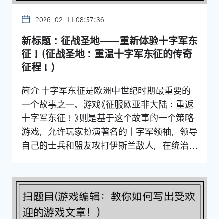
2026-02-11 08:57:36
新标题：征战圣地——重新体验十字军东
征！(征战圣地：重温十字军东征的传奇
征程！)
简介 十字军东征是欧洲中世纪时期最重要的
一个故事之一。游戏《征服欧亚非大陆：重返
十字军东征！》则是基于这个故事的一个策略
游戏，允许玩家扮演著名的十字军领袖，领导
自己的士兵和盟友攻打伊斯兰敌人，在统治...