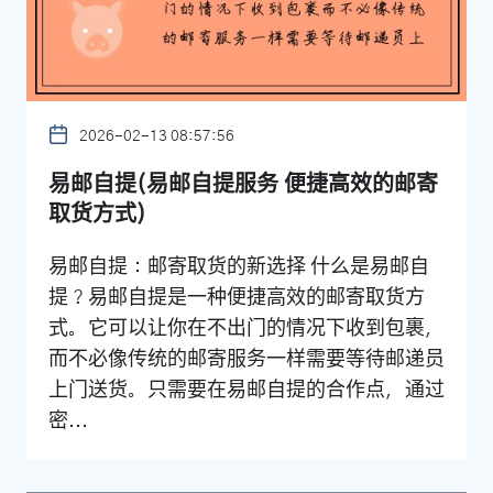
2026-02-13 08:57:56
易邮自提(易邮自提服务 便捷高效的邮寄
取货方式)
易邮自提：邮寄取货的新选择 什么是易邮自
提？易邮自提是一种便捷高效的邮寄取货方
式。它可以让你在不出门的情况下收到包裹，
而不必像传统的邮寄服务一样需要等待邮递员
上门送货。只需要在易邮自提的合作点，通过
密...