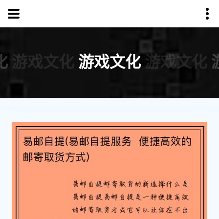
化
游戏文化
游戏文化
游戏文化