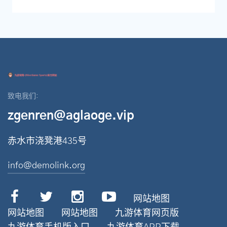
致电我们:
zgenren@aglaoge.vip
赤水市浇凳港435号
info@demolink.org
网站地图
网站地图
网站地图
九游体育网页版