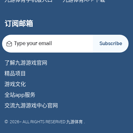
九游体育手机版入口
九游体育APP下载
订阅邮箱
Type your email
Subscribe
了解九游游戏官网
精品项目
游戏文化
全站app服务
交流九游游戏中心官网
©
2026
- ALL RIGHTS RESERVED
九游体育
.