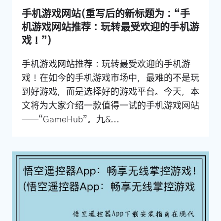
手机游戏网站(重写后的新标题为：“手
机游戏网站推荐：玩转最受欢迎的手机游
戏！”)
手机游戏网站推荐：玩转最受欢迎的手机游
戏！在如今的手机游戏市场中，最难的不是玩
到好游戏，而是选择好的游戏平台。今天，本
文将为大家介绍一款值得一试的手机游戏网站
——“GameHub”。九&...