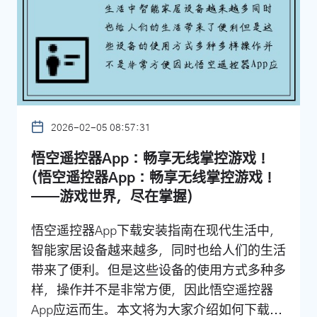
2026-02-05 08:57:31
悟空遥控器App：畅享无线掌控游戏！
(悟空遥控器App：畅享无线掌控游戏！
——游戏世界，尽在掌握)
悟空遥控器App下载安装指南在现代生活中，
智能家居设备越来越多，同时也给人们的生活
带来了便利。但是这些设备的使用方式多种多
样，操作并不是非常方便，因此悟空遥控器
App应运而生。本文将为大家介绍如何下载...