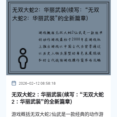
2026-02-12 08:58:18
无双大蛇2：华丽武装(续写：“无双大蛇
2：华丽武装”的全新篇章)
游戏概括无双大蛇2仙武是一款经典的动作游