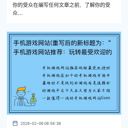
你的受众在编写任何文章之前，了解你的受
众...
2026-02-06 08:56:38