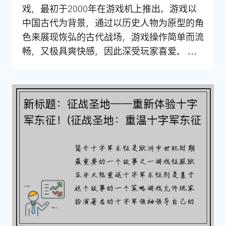
戏，最初于2000年在游戏机上推出。游戏以
中国古代为背景，通过以历史人物为原型的角
色来展现恢弘的古代战场，游戏操作简单而流
畅，又极具爽快感，因此深受玩家喜爱。 ...